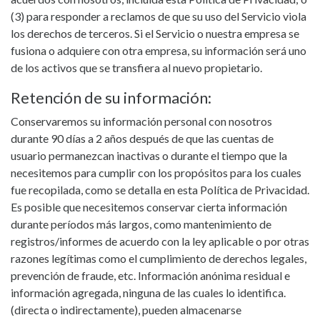
(3) para responder a reclamos de que su uso del Servicio viola
los derechos de terceros. Si el Servicio o nuestra empresa se
fusiona o adquiere con otra empresa, su información será uno
de los activos que se transfiera al nuevo propietario.
Retención de su información:
Conservaremos su información personal con nosotros
durante 90 días a 2 años después de que las cuentas de
usuario permanezcan inactivas o durante el tiempo que la
necesitemos para cumplir con los propósitos para los cuales
fue recopilada, como se detalla en esta Política de Privacidad.
Es posible que necesitemos conservar cierta información
durante períodos más largos, como mantenimiento de
registros/informes de acuerdo con la ley aplicable o por otras
razones legítimas como el cumplimiento de derechos legales,
prevención de fraude, etc. Información anónima residual e
información agregada, ninguna de las cuales lo identifica.
(directa o indirectamente), pueden almacenarse