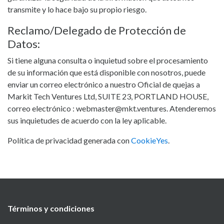
transmite y lo hace bajo su propio riesgo.
Reclamo/Delegado de Protección de
Datos:
Si tiene alguna consulta o inquietud sobre el procesamiento
de su información que está disponible con nosotros, puede
enviar un correo electrónico a nuestro Oficial de quejas a
Markit Tech Ventures Ltd, SUITE 23, PORTLAND HOUSE,
correo electrónico :
webmaster@mkt.ventures
. Atenderemos
sus inquietudes de acuerdo con la ley aplicable.
Política de privacidad generada con
CookieYes
.
Términos y condiciones