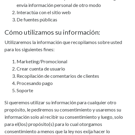
envía información personal de otro modo
Interactúa con el sitio web
De fuentes públicas
Cómo utilizamos su información:
Utilizaremos la información que recopilamos sobre usted
para los siguientes fines:
Marketing/Promocional
Crear cuenta de usuario
Recopilación de comentarios de clientes
Procesando pago
Soporte
Si queremos utilizar su información para cualquier otro
propósito, le pediremos su consentimiento y usaremos su
información solo al recibir su consentimiento y luego, solo
para el(los) propósito(s) para lo cual otorgamos
consentimiento a menos que la ley nos exija hacer lo