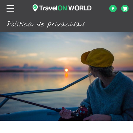
€
Política de privacidad