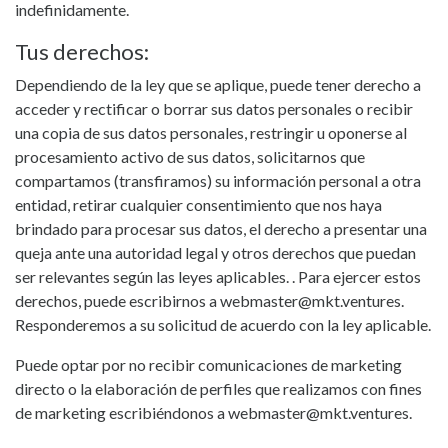
indefinidamente.
Tus derechos:
Dependiendo de la ley que se aplique, puede tener derecho a
acceder y rectificar o borrar sus datos personales o recibir
una copia de sus datos personales, restringir u oponerse al
procesamiento activo de sus datos, solicitarnos que
compartamos (transfiramos) su información personal a otra
entidad, retirar cualquier consentimiento que nos haya
brindado para procesar sus datos, el derecho a presentar una
queja ante una autoridad legal y otros derechos que puedan
ser relevantes según las leyes aplicables. . Para ejercer estos
derechos, puede escribirnos a
webmaster@mkt.ventures
.
Responderemos a su solicitud de acuerdo con la ley aplicable.
Puede optar por no recibir comunicaciones de marketing
directo o la elaboración de perfiles que realizamos con fines
de marketing escribiéndonos a
webmaster@mkt.ventures
.