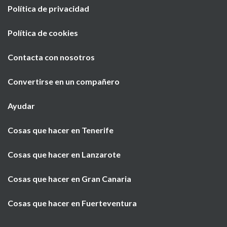
Política de privacidad
Política de cookies
Contacta con nosotros
Convertirse en un compañero
Ayudar
Cosas que hacer en Tenerife
Cosas que hacer en Lanzarote
Cosas que hacer en Gran Canaria
Cosas que hacer en Fuerteventura