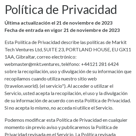
Política de Privacidad
Última actualización el 21 de noviembre de 2023
Fecha de entrada en vigor 21 de noviembre de 2023
Esta Política de Privacidad describe las políticas de Markit
Tech Ventures Ltd, SUITE 23, PORTLAND HOUSE, EU GX11
1AA, Gibraltar, correo electrónico:
webmaster@mkt.ventures
, teléfono: +44121 281 6424
sobre la recopilación, uso y divulgación de su información que
recopilamos cuando utiliza nuestro sitio web
(travelon.world). (el servicio"). Al acceder o utilizar el
Servicio, usted acepta la recopilación, el uso y la divulgación
de su información de acuerdo con esta Política de Privacidad.
Si no acepta lo mismo, no acceda ni utilice el Servicio.
Podemos modificar esta Política de Privacidad en cualquier
momento sin previo aviso y publicaremos la Política de
Privacidad revisada en el Servicio. La Política revisada