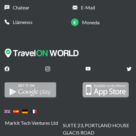
Chatear
E-Mail
Llámenos
€
Moneda
Markit Tech Ventures Ltd
SUITE 23, PORTLAND HOUSE
GLACIS ROAD