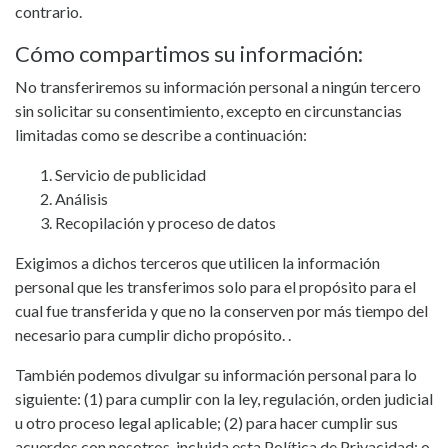
contrario.
Cómo compartimos su información:
No transferiremos su información personal a ningún tercero
sin solicitar su consentimiento, excepto en circunstancias
limitadas como se describe a continuación:
Servicio de publicidad
Análisis
Recopilación y proceso de datos
Exigimos a dichos terceros que utilicen la información
personal que les transferimos solo para el propósito para el
cual fue transferida y que no la conserven por más tiempo del
necesario para cumplir dicho propósito. .
También podemos divulgar su información personal para lo
siguiente: (1) para cumplir con la ley, regulación, orden judicial
u otro proceso legal aplicable; (2) para hacer cumplir sus
acuerdos con nosotros, incluida esta Política de Privacidad; o