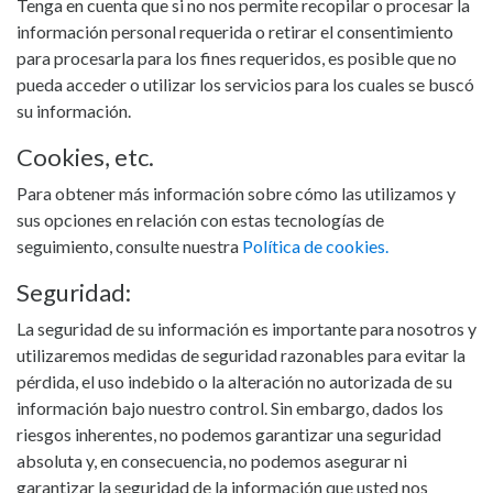
Tenga en cuenta que si no nos permite recopilar o procesar la
información personal requerida o retirar el consentimiento
para procesarla para los fines requeridos, es posible que no
pueda acceder o utilizar los servicios para los cuales se buscó
su información.
Cookies, etc.
Para obtener más información sobre cómo las utilizamos y
sus opciones en relación con estas tecnologías de
seguimiento, consulte nuestra
Política de cookies.
Seguridad:
La seguridad de su información es importante para nosotros y
utilizaremos medidas de seguridad razonables para evitar la
pérdida, el uso indebido o la alteración no autorizada de su
información bajo nuestro control. Sin embargo, dados los
riesgos inherentes, no podemos garantizar una seguridad
absoluta y, en consecuencia, no podemos asegurar ni
garantizar la seguridad de la información que usted nos