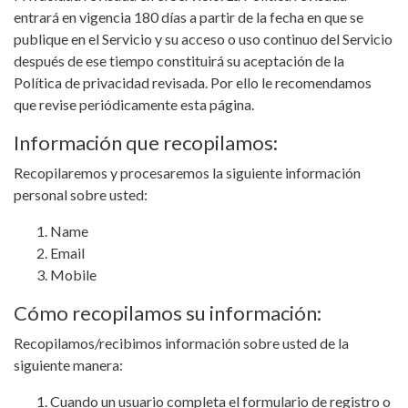
entrará en vigencia 180 días a partir de la fecha en que se
publique en el Servicio y su acceso o uso continuo del Servicio
después de ese tiempo constituirá su aceptación de la
Política de privacidad revisada. Por ello le recomendamos
que revise periódicamente esta página.
Información que recopilamos:
Recopilaremos y procesaremos la siguiente información
personal sobre usted:
Name
Email
Mobile
Cómo recopilamos su información:
Recopilamos/recibimos información sobre usted de la
siguiente manera:
Cuando un usuario completa el formulario de registro o